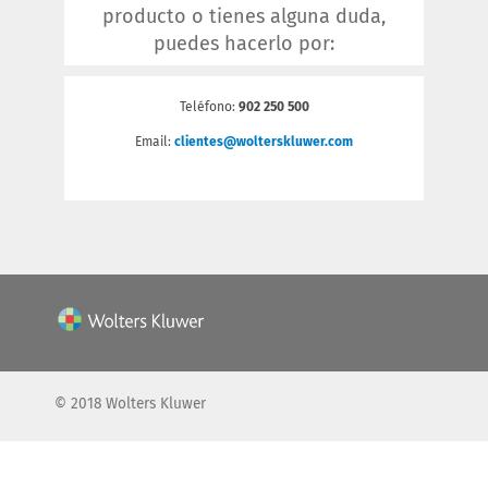
producto o tienes alguna duda,
puedes hacerlo por:
Teléfono:
902 250 500
Email:
clientes@wolterskluwer.com
© 2018 Wolters Kluwer