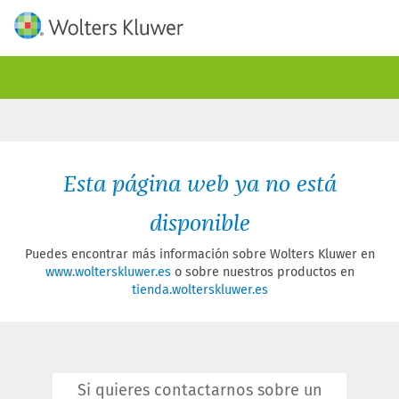
Esta página web ya no está
disponible
Puedes encontrar más información sobre Wolters Kluwer en
www.wolterskluwer.es
o sobre nuestros productos en
tienda.wolterskluwer.es
Si quieres contactarnos sobre un